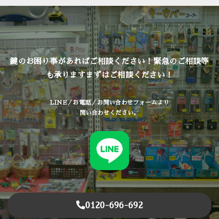
鍵のお困り事があればご相談ください！緊急のご相談等
も承ります
まずはご相談ください！
LINE／お電話／お問い合わせフォームより
問い合わせください。
0120-696-692