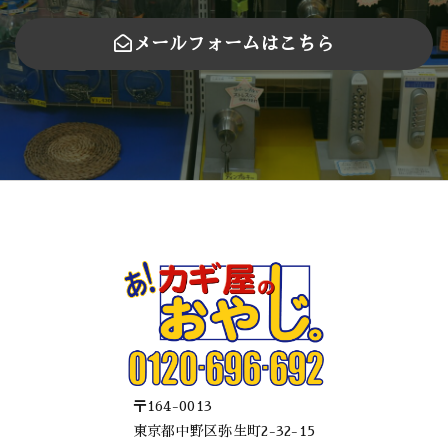
メールフォームはこちら
〒164-0013
東京都中野区弥生町2-32-15