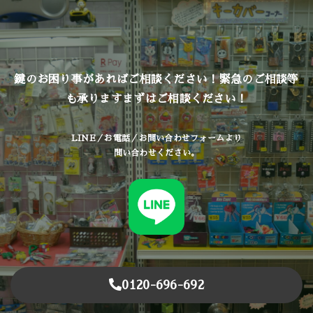
鍵のお困り事があればご相談ください！緊急のご相談等
も承ります
まずはご相談ください！
LINE／お電話／お問い合わせフォームより
問い合わせください。
0120-696-692