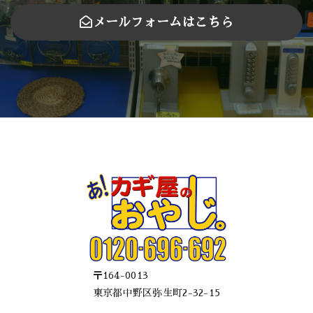
メールフォームはこちら
〒164-0013
東京都中野区弥生町2-32-15