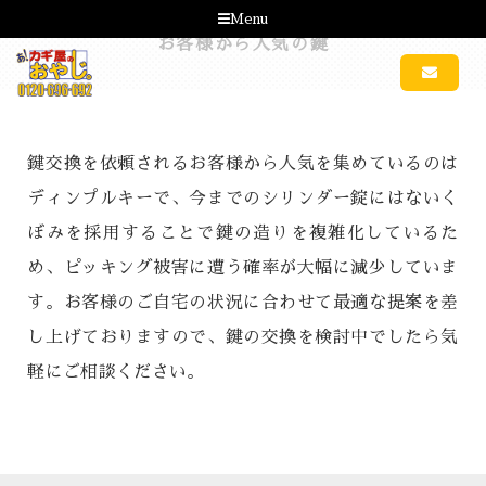
Menu
お客様から人気の鍵
鍵交換を依頼されるお客様から人気を集めているのは
ディンプルキーで、今までのシリンダー錠にはないく
ぼみを採用することで鍵の造りを複雑化しているた
め、ピッキング被害に遭う確率が大幅に減少していま
す。お客様のご自宅の状況に合わせて最適な提案を差
し上げておりますので、鍵の交換を検討中でしたら気
軽にご相談ください。